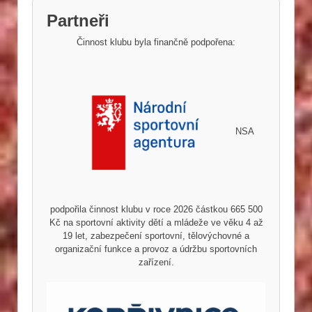
Partneři
Činnost klubu byla finančně podpořena:
NSA
podpořila činnost klubu v roce 2026 částkou 665 500
Kč na sportovní aktivity dětí a mládeže ve věku 4 až
19 let, zabezpečení sportovní, tělovýchovné a
organizační funkce a provoz a údržbu sportovních
zařízení.