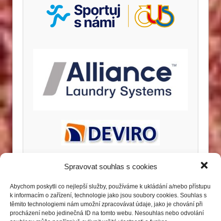
Spravovat souhlas s cookies
Abychom poskytli co nejlepší služby, používáme k ukládání a/nebo přístupu
k informacím o zařízení, technologie jako jsou soubory cookies. Souhlas s
těmito technologiemi nám umožní zpracovávat údaje, jako je chování při
procházení nebo jedinečná ID na tomto webu. Nesouhlas nebo odvolání