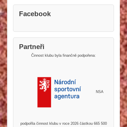
Facebook
Partneři
Činnost klubu byla finančně podpořena:
NSA
podpořila činnost klubu v roce 2026 částkou 665 500