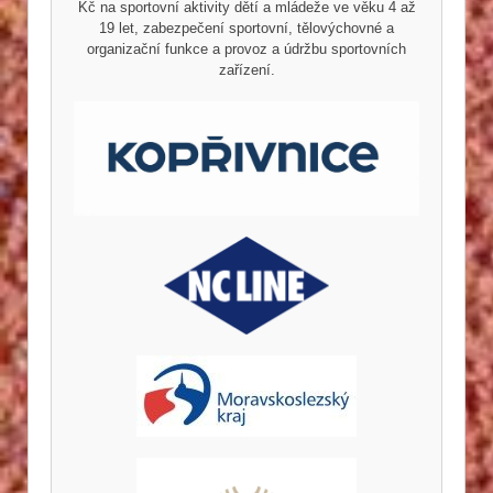
Kč na sportovní aktivity dětí a mládeže ve věku 4 až
19 let, zabezpečení sportovní, tělovýchovné a
organizační funkce a provoz a údržbu sportovních
zařízení.