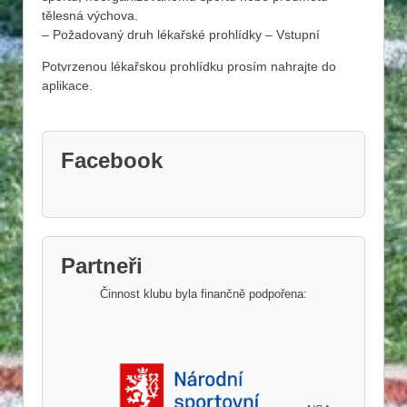
tělesná výchova.
– Požadovaný druh lékařské prohlídky – Vstupní
Potvrzenou lékařskou prohlídku prosím nahrajte do
aplikace.
Facebook
Partneři
Činnost klubu byla finančně podpořena: