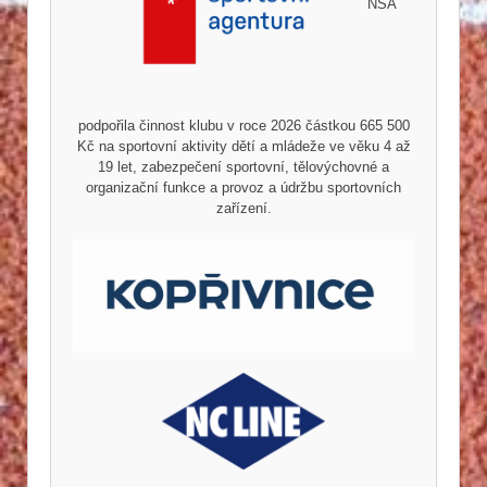
NSA
podpořila činnost klubu v roce 2026 částkou 665 500
Kč na sportovní aktivity dětí a mládeže ve věku 4 až
19 let, zabezpečení sportovní, tělovýchovné a
organizační funkce a provoz a údržbu sportovních
zařízení.