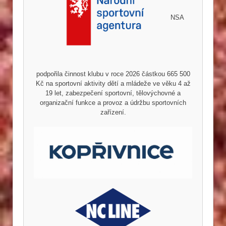
NSA
podpořila činnost klubu v roce 2026 částkou 665 500
Kč na sportovní aktivity dětí a mládeže ve věku 4 až
19 let, zabezpečení sportovní, tělovýchovné a
organizační funkce a provoz a údržbu sportovních
zařízení.