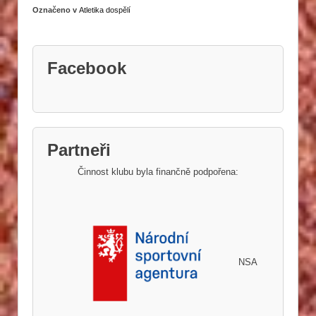
Označeno v
Atletika dospělí
Facebook
Partneři
Činnost klubu byla finančně podpořena:
NSA