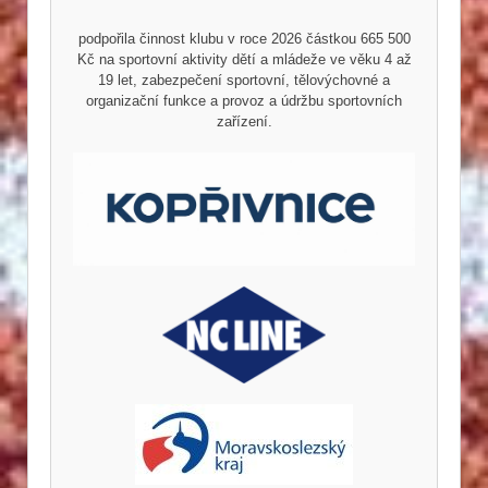
podpořila činnost klubu v roce 2026 částkou 665 500
Kč na sportovní aktivity dětí a mládeže ve věku 4 až
19 let, zabezpečení sportovní, tělovýchovné a
organizační funkce a provoz a údržbu sportovních
zařízení.