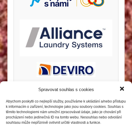
Spravovat souhlas s cookies
Abychom poskytli co nejlepší služby, používáme k ukládání a/nebo přístupu
k informacím o zařízení, technologie jako jsou soubory cookies. Souhlas s
těmito technologiemi nám umožní zpracovávat údaje, jako je chování při
procházení nebo jedinečná ID na tomto webu. Nesouhlas nebo odvolání
souhlasu může nepříznivě ovlivnit určité vlastnosti a funkce.