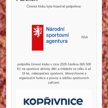
Činnost klubu byla finančně podpořena:
NSA
podpořila činnost klubu v roce 2026 částkou 665 500
Kč na sportovní aktivity dětí a mládeže ve věku 4 až
19 let, zabezpečení sportovní, tělovýchovné a
organizační funkce a provoz a údržbu sportovních
zařízení.