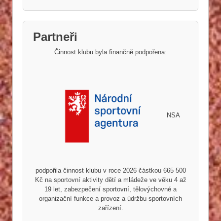
Partneři
Činnost klubu byla finančně podpořena:
NSA
podpořila činnost klubu v roce 2026 částkou 665 500
Kč na sportovní aktivity dětí a mládeže ve věku 4 až
19 let, zabezpečení sportovní, tělovýchovné a
organizační funkce a provoz a údržbu sportovních
zařízení.