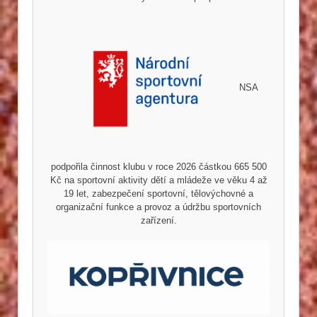
NSA
podpořila činnost klubu v roce 2026 částkou 665 500
Kč na sportovní aktivity dětí a mládeže ve věku 4 až
19 let, zabezpečení sportovní, tělovýchovné a
organizační funkce a provoz a údržbu sportovních
zařízení.