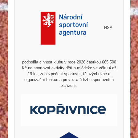
NSA
podpořila činnost klubu v roce 2026 částkou 665 500
Kč na sportovní aktivity dětí a mládeže ve věku 4 až
19 let, zabezpečení sportovní, tělovýchovné a
organizační funkce a provoz a údržbu sportovních
zařízení.