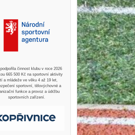
podpořila činnost klubu v roce 2026
ou 665 500 Kč na sportovní aktivity
tí a mládeže ve věku 4 až 19 let,
zpečení sportovní, tělovýchovné a
anizační funkce a provoz a údržbu
sportovních zařízení.