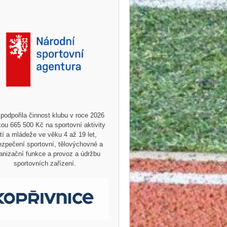
podpořila činnost klubu v roce 2026
ou 665 500 Kč na sportovní aktivity
tí a mládeže ve věku 4 až 19 let,
zpečení sportovní, tělovýchovné a
anizační funkce a provoz a údržbu
sportovních zařízení.