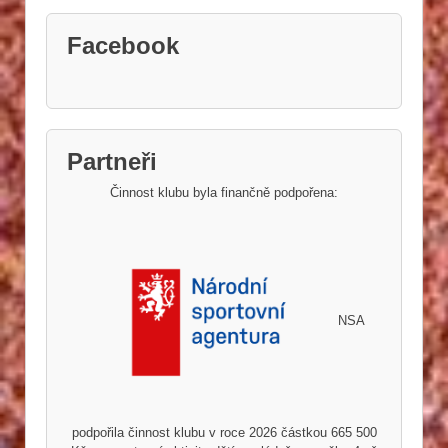
Facebook
Partneři
Činnost klubu byla finančně podpořena:
NSA
podpořila činnost klubu v roce 2026 částkou 665 500