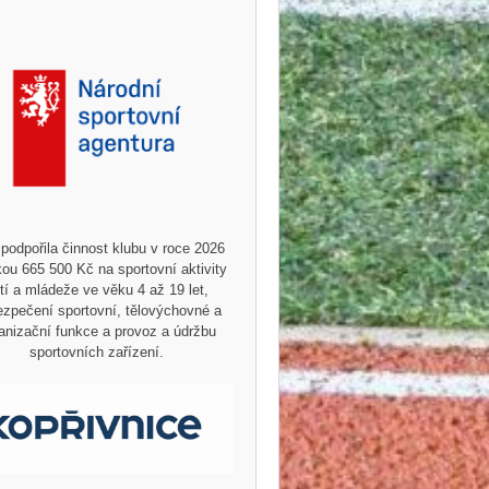
podpořila činnost klubu v roce 2026
ou 665 500 Kč na sportovní aktivity
tí a mládeže ve věku 4 až 19 let,
zpečení sportovní, tělovýchovné a
anizační funkce a provoz a údržbu
sportovních zařízení.