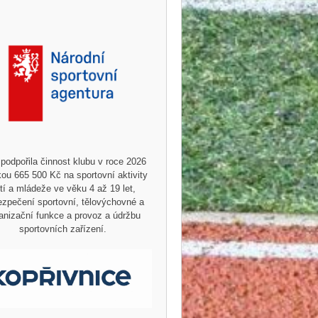
podpořila činnost klubu v roce 2026
ou 665 500 Kč na sportovní aktivity
tí a mládeže ve věku 4 až 19 let,
zpečení sportovní, tělovýchovné a
anizační funkce a provoz a údržbu
sportovních zařízení.