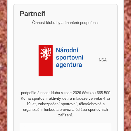
Partneři
Činnost klubu byla finančně podpořena:
NSA
podpořila činnost klubu v roce 2026 částkou 665 500
Kč na sportovní aktivity dětí a mládeže ve věku 4 až
19 let, zabezpečení sportovní, tělovýchovné a
organizační funkce a provoz a údržbu sportovních
zařízení.