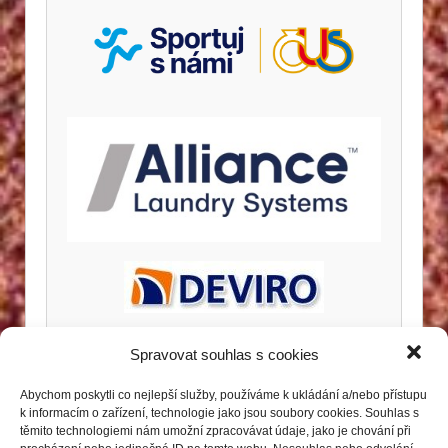
Spravovat souhlas s cookies
Abychom poskytli co nejlepší služby, používáme k ukládání a/nebo přístupu
k informacím o zařízení, technologie jako jsou soubory cookies. Souhlas s
těmito technologiemi nám umožní zpracovávat údaje, jako je chování při