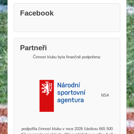
Facebook
Partneři
Činnost klubu byla finančně podpořena:
NSA
podpořila činnost klubu v roce 2026 částkou 665 500