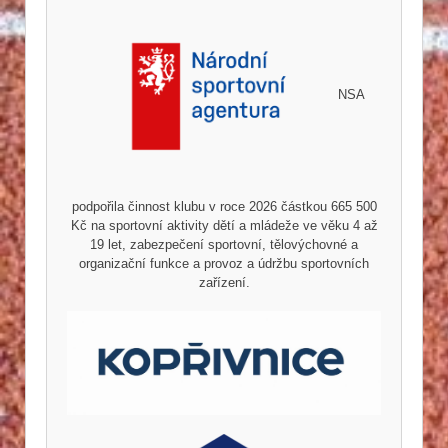
NSA
podpořila činnost klubu v roce 2026 částkou 665 500
Kč na sportovní aktivity dětí a mládeže ve věku 4 až
19 let, zabezpečení sportovní, tělovýchovné a
organizační funkce a provoz a údržbu sportovních
zařízení.