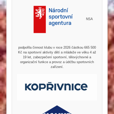
NSA
podpořila činnost klubu v roce 2026 částkou 665 500
Kč na sportovní aktivity dětí a mládeže ve věku 4 až
19 let, zabezpečení sportovní, tělovýchovné a
organizační funkce a provoz a údržbu sportovních
zařízení.