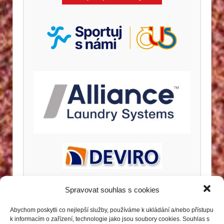
Spravovat souhlas s cookies
Abychom poskytli co nejlepší služby, používáme k ukládání a/nebo přístupu
k informacím o zařízení, technologie jako jsou soubory cookies. Souhlas s