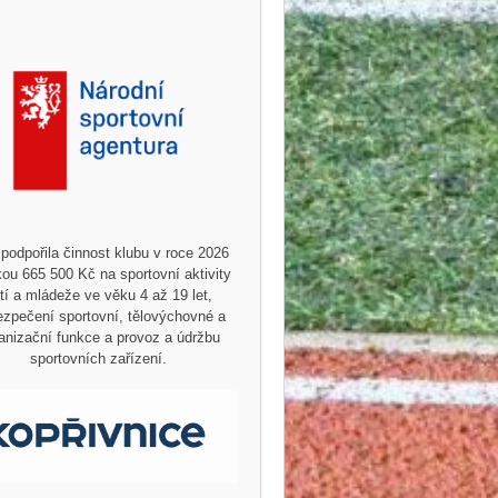
podpořila činnost klubu v roce 2026
ou 665 500 Kč na sportovní aktivity
tí a mládeže ve věku 4 až 19 let,
zpečení sportovní, tělovýchovné a
anizační funkce a provoz a údržbu
sportovních zařízení.