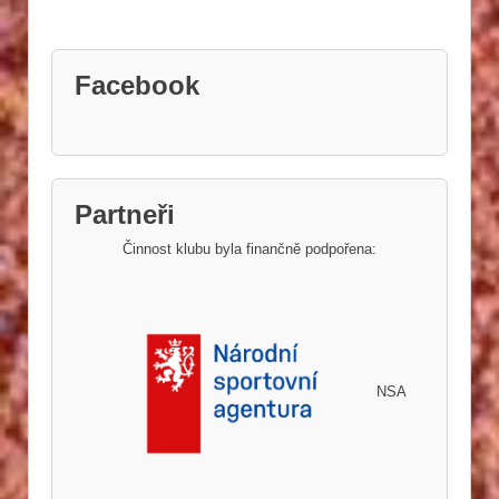
Facebook
Partneři
Činnost klubu byla finančně podpořena:
NSA