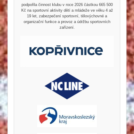
podpořila činnost klubu v roce 2026 částkou 665 500
Kč na sportovní aktivity dětí a mládeže ve věku 4 až
19 let, zabezpečení sportovní, tělovýchovné a
organizační funkce a provoz a údržbu sportovních
zařízení.