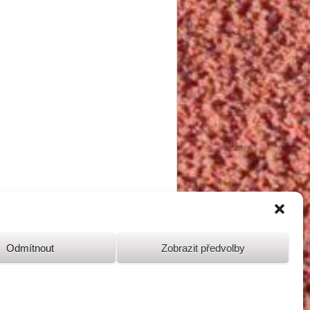
Odmítnout
Zobrazit předvolby