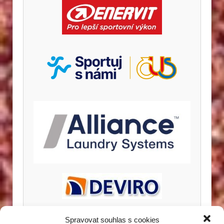
Spravovat souhlas s cookies