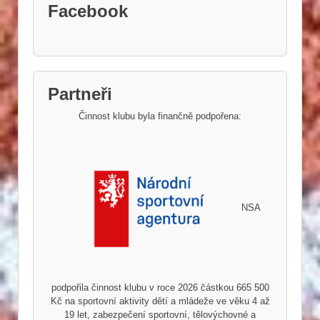
Facebook
Partneři
Činnost klubu byla finančně podpořena:
NSA
podpořila činnost klubu v roce 2026 částkou 665 500
Kč na sportovní aktivity dětí a mládeže ve věku 4 až
19 let, zabezpečení sportovní, tělovýchovné a