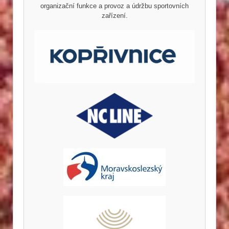
organizační funkce a provoz a údržbu sportovních
zařízení.