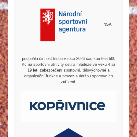
NSA
podpořila činnost klubu v roce 2026 částkou 665 500
Kč na sportovní aktivity dětí a mládeže ve věku 4 až
19 let, zabezpečení sportovní, tělovýchovné a
organizační funkce a provoz a údržbu sportovních
zařízení.