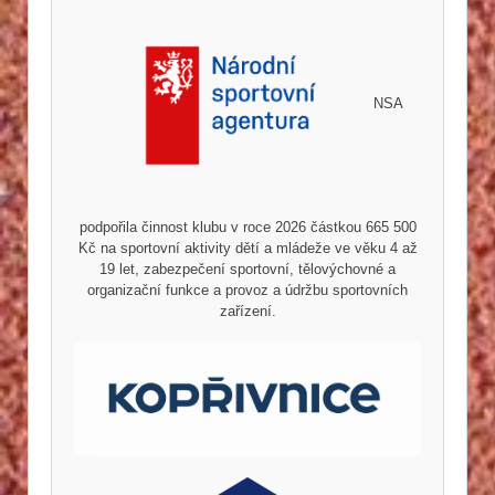
NSA
podpořila činnost klubu v roce 2026 částkou 665 500
Kč na sportovní aktivity dětí a mládeže ve věku 4 až
19 let, zabezpečení sportovní, tělovýchovné a
organizační funkce a provoz a údržbu sportovních
zařízení.