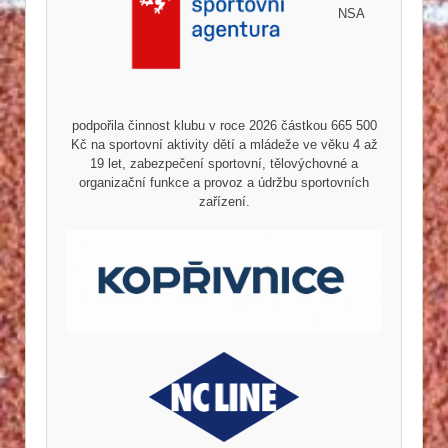
NSA
podpořila činnost klubu v roce 2026 částkou 665 500
Kč na sportovní aktivity dětí a mládeže ve věku 4 až
19 let, zabezpečení sportovní, tělovýchovné a
organizační funkce a provoz a údržbu sportovních
zařízení.