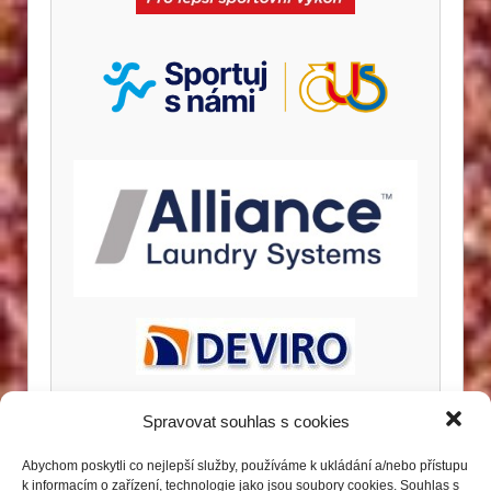
Spravovat souhlas s cookies
Abychom poskytli co nejlepší služby, používáme k ukládání a/nebo přístupu
k informacím o zařízení, technologie jako jsou soubory cookies. Souhlas s