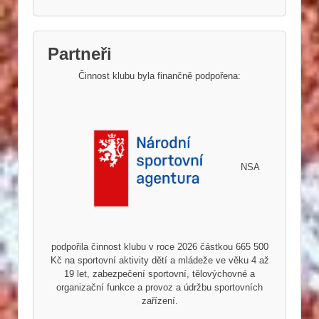
Partneři
Činnost klubu byla finančně podpořena:
NSA
podpořila činnost klubu v roce 2026 částkou 665 500
Kč na sportovní aktivity dětí a mládeže ve věku 4 až
19 let, zabezpečení sportovní, tělovýchovné a
organizační funkce a provoz a údržbu sportovních
zařízení.