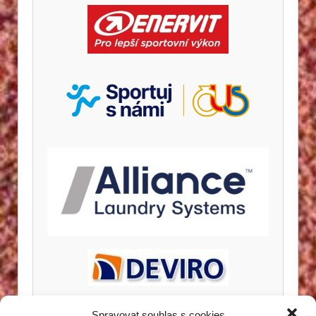
Spravovat souhlas s cookies