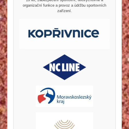
organizační funkce a provoz a údržbu sportovních
zařízení.