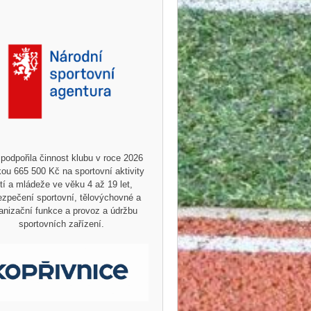
podpořila činnost klubu v roce 2026
ou 665 500 Kč na sportovní aktivity
tí a mládeže ve věku 4 až 19 let,
zpečení sportovní, tělovýchovné a
anizační funkce a provoz a údržbu
sportovních zařízení.