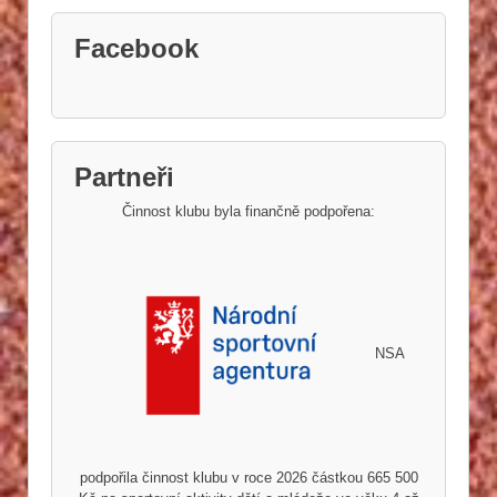
Facebook
Partneři
Činnost klubu byla finančně podpořena:
NSA
podpořila činnost klubu v roce 2026 částkou 665 500