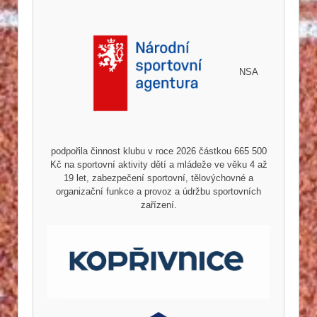
NSA
podpořila činnost klubu v roce 2026 částkou 665 500
Kč na sportovní aktivity dětí a mládeže ve věku 4 až
19 let, zabezpečení sportovní, tělovýchovné a
organizační funkce a provoz a údržbu sportovních
zařízení.