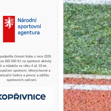
podpořila činnost klubu v roce 2026
ou 665 500 Kč na sportovní aktivity
tí a mládeže ve věku 4 až 19 let,
zpečení sportovní, tělovýchovné a
anizační funkce a provoz a údržbu
sportovních zařízení.