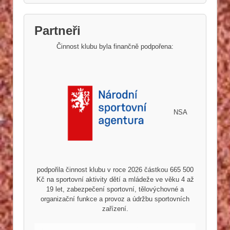
Partneři
Činnost klubu byla finančně podpořena:
NSA
podpořila činnost klubu v roce 2026 částkou 665 500
Kč na sportovní aktivity dětí a mládeže ve věku 4 až
19 let, zabezpečení sportovní, tělovýchovné a
organizační funkce a provoz a údržbu sportovních
zařízení.