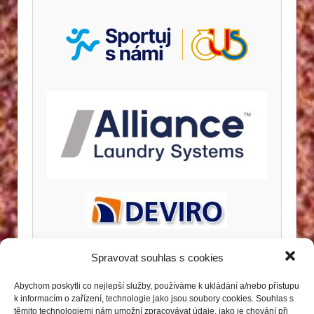
Spravovat souhlas s cookies
Abychom poskytli co nejlepší služby, používáme k ukládání a/nebo přístupu
k informacím o zařízení, technologie jako jsou soubory cookies. Souhlas s
těmito technologiemi nám umožní zpracovávat údaje, jako je chování při