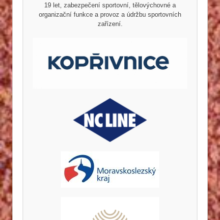
19 let, zabezpečení sportovní, tělovýchovné a
organizační funkce a provoz a údržbu sportovních
zařízení.