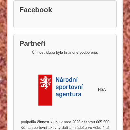
Facebook
Partneři
Činnost klubu byla finančně podpořena:
NSA
podpořila činnost klubu v roce 2026 částkou 665 500
Kč na sportovní aktivity dětí a mládeže ve věku 4 až