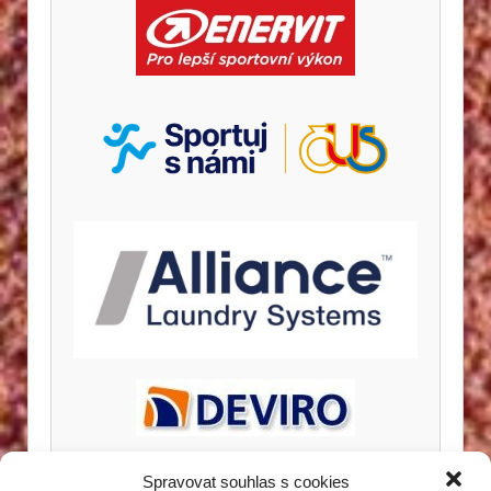
Spravovat souhlas s cookies