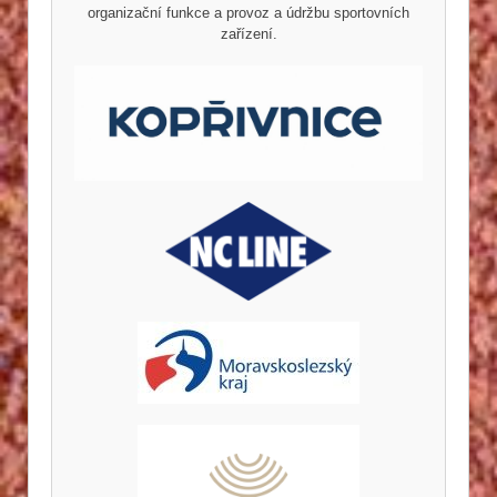
organizační funkce a provoz a údržbu sportovních
zařízení.