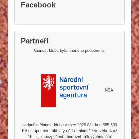
Facebook
Partneři
Činnost klubu byla finančně podpořena:
NSA
podpořila činnost klubu v roce 2026 částkou 665 500
Kč na sportovní aktivity dětí a mládeže ve věku 4 až
19 let, zabezpečení sportovní, tělovýchovné a