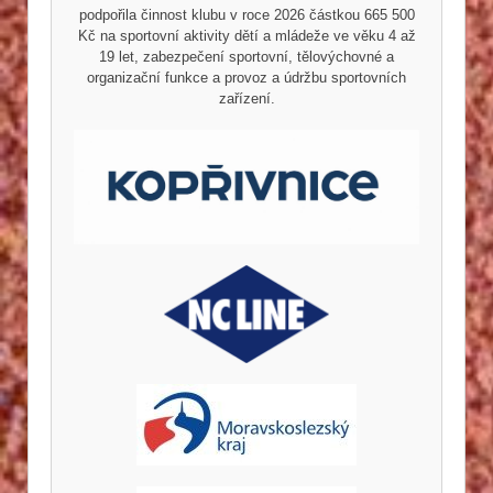
podpořila činnost klubu v roce 2026 částkou 665 500
Kč na sportovní aktivity dětí a mládeže ve věku 4 až
19 let, zabezpečení sportovní, tělovýchovné a
organizační funkce a provoz a údržbu sportovních
zařízení.