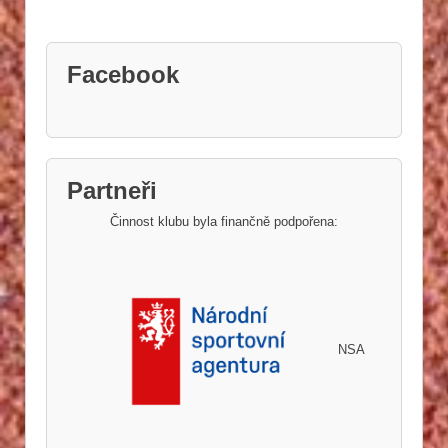
Facebook
Partneři
Činnost klubu byla finančně podpořena:
NSA