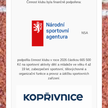
Činnost klubu byla finančně podpořena:
NSA
podpořila činnost klubu v roce 2026 částkou 665 500
Kč na sportovní aktivity dětí a mládeže ve věku 4 až
19 let, zabezpečení sportovní, tělovýchovné a
organizační funkce a provoz a údržbu sportovních
zařízení.