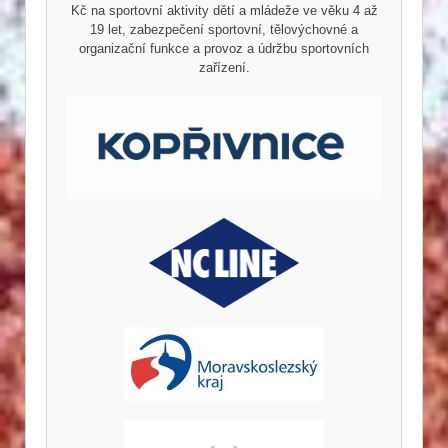
Kč na sportovní aktivity dětí a mládeže ve věku 4 až
19 let, zabezpečení sportovní, tělovýchovné a
organizační funkce a provoz a údržbu sportovních
zařízení.