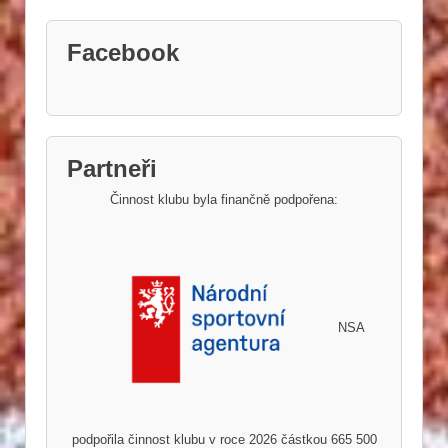
Facebook
Partneři
Činnost klubu byla finančně podpořena:
NSA
podpořila činnost klubu v roce 2026 částkou 665 500