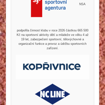
NSA
podpořila činnost klubu v roce 2026 částkou 665 500
Kč na sportovní aktivity dětí a mládeže ve věku 4 až
19 let, zabezpečení sportovní, tělovýchovné a
organizační funkce a provoz a údržbu sportovních
zařízení.