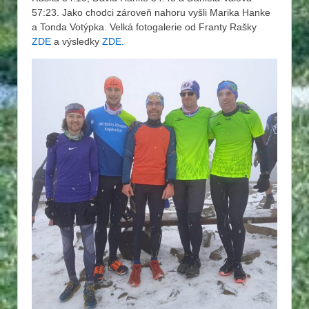
57:23. Jako chodci zároveň nahoru vyšli Marika Hanke
a Tonda Votýpka. Velká fotogalerie od Franty Rašky
ZDE
a výsledky
ZDE.