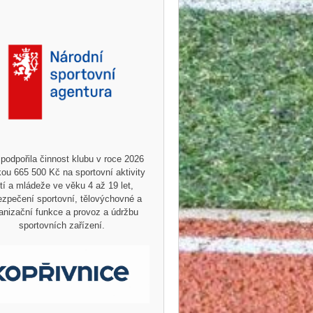
podpořila činnost klubu v roce 2026
ou 665 500 Kč na sportovní aktivity
tí a mládeže ve věku 4 až 19 let,
zpečení sportovní, tělovýchovné a
anizační funkce a provoz a údržbu
sportovních zařízení.