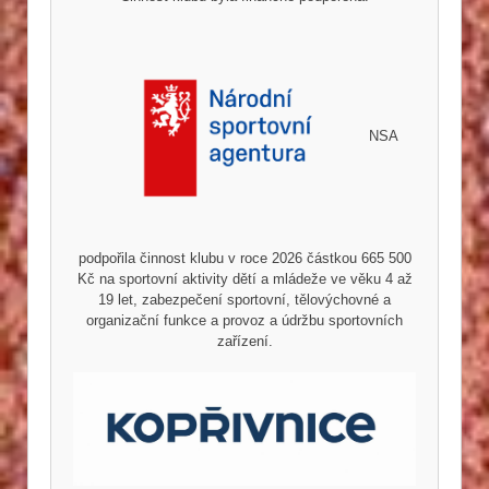
NSA
podpořila činnost klubu v roce 2026 částkou 665 500
Kč na sportovní aktivity dětí a mládeže ve věku 4 až
19 let, zabezpečení sportovní, tělovýchovné a
organizační funkce a provoz a údržbu sportovních
zařízení.