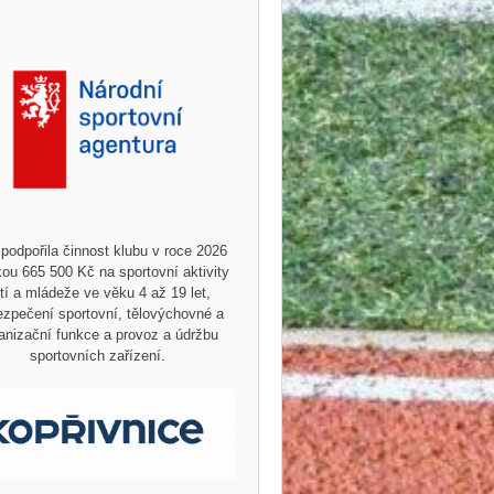
podpořila činnost klubu v roce 2026
ou 665 500 Kč na sportovní aktivity
tí a mládeže ve věku 4 až 19 let,
zpečení sportovní, tělovýchovné a
anizační funkce a provoz a údržbu
sportovních zařízení.