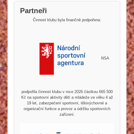
Partneři
Činnost klubu byla finančně podpořena:
NSA
podpořila činnost klubu v roce 2026 částkou 665 500
Kč na sportovní aktivity dětí a mládeže ve věku 4 až
19 let, zabezpečení sportovní, tělovýchovné a
organizační funkce a provoz a údržbu sportovních
zařízení.