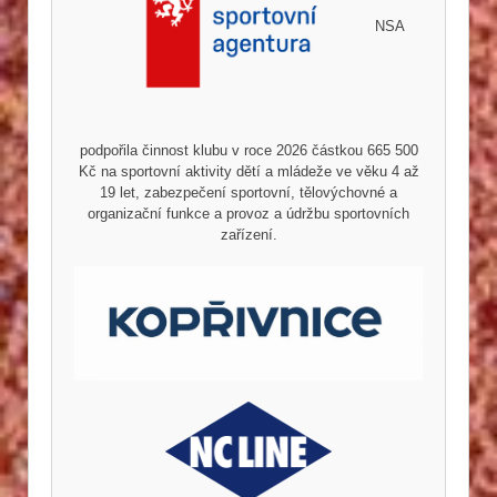
NSA
podpořila činnost klubu v roce 2026 částkou 665 500
Kč na sportovní aktivity dětí a mládeže ve věku 4 až
19 let, zabezpečení sportovní, tělovýchovné a
organizační funkce a provoz a údržbu sportovních
zařízení.