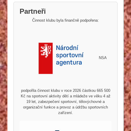
Partneři
Činnost klubu byla finančně podpořena:
NSA
podpořila činnost klubu v roce 2026 částkou 665 500
Kč na sportovní aktivity dětí a mládeže ve věku 4 až
19 let, zabezpečení sportovní, tělovýchovné a
organizační funkce a provoz a údržbu sportovních
zařízení.