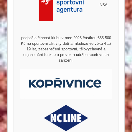
NSA
podpořila činnost klubu v roce 2026 částkou 665 500
Kč na sportovní aktivity dětí a mládeže ve věku 4 až
19 let, zabezpečení sportovní, tělovýchovné a
organizační funkce a provoz a údržbu sportovních
zařízení.