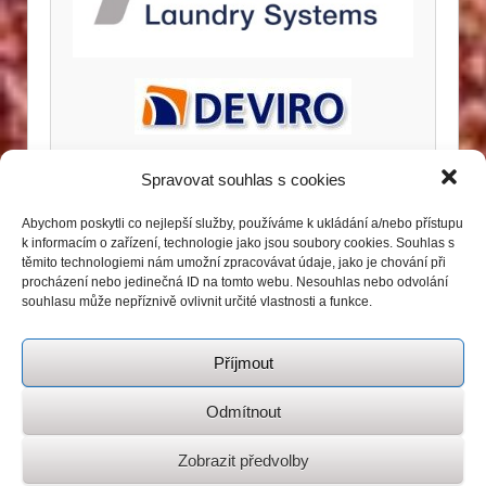
Spravovat souhlas s cookies
Abychom poskytli co nejlepší služby, používáme k ukládání a/nebo přístupu
k informacím o zařízení, technologie jako jsou soubory cookies. Souhlas s
těmito technologiemi nám umožní zpracovávat údaje, jako je chování při
procházení nebo jedinečná ID na tomto webu. Nesouhlas nebo odvolání
souhlasu může nepříznivě ovlivnit určité vlastnosti a funkce.
Příjmout
Odmítnout
Zobrazit předvolby