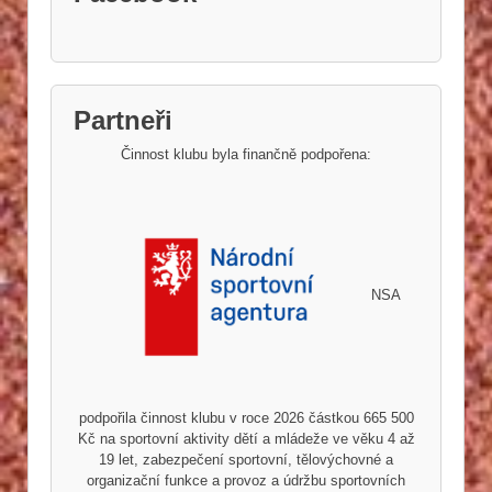
Partneři
Činnost klubu byla finančně podpořena:
NSA
podpořila činnost klubu v roce 2026 částkou 665 500
Kč na sportovní aktivity dětí a mládeže ve věku 4 až
19 let, zabezpečení sportovní, tělovýchovné a
organizační funkce a provoz a údržbu sportovních