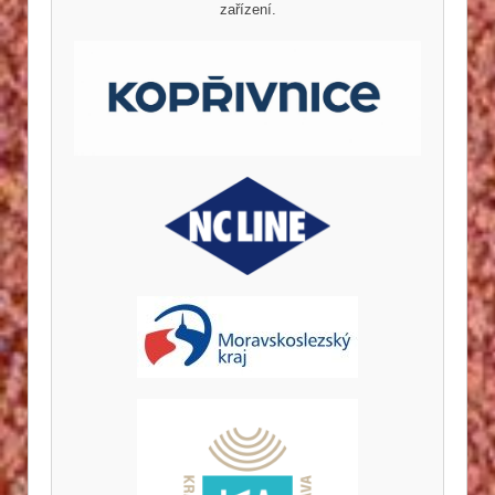
zařízení.