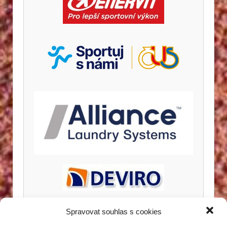
Spravovat souhlas s cookies