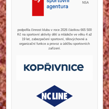
NSA
podpořila činnost klubu v roce 2026 částkou 665 500
Kč na sportovní aktivity dětí a mládeže ve věku 4 až
19 let, zabezpečení sportovní, tělovýchovné a
organizační funkce a provoz a údržbu sportovních
zařízení.