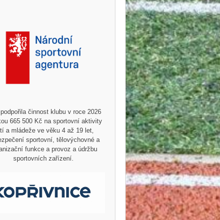
podpořila činnost klubu v roce 2026
ou 665 500 Kč na sportovní aktivity
tí a mládeže ve věku 4 až 19 let,
zpečení sportovní, tělovýchovné a
anizační funkce a provoz a údržbu
sportovních zařízení.