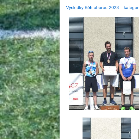
Výsledky Běh oborou 2023 – kategor